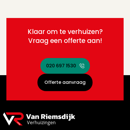
Klaar om te verhuizen?
Vraag een offerte aan!
020 697 1530
Offerte aanvraag
020 697 1530