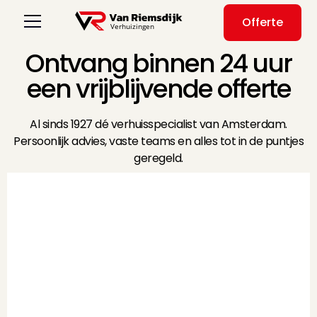
Offerte
Ontvang binnen 24 uur
een vrijblijvende offerte
Al sinds 1927 dé verhuisspecialist van Amsterdam.
Persoonlijk advies, vaste teams en alles tot in de puntjes
geregeld.
Inboedelopslag