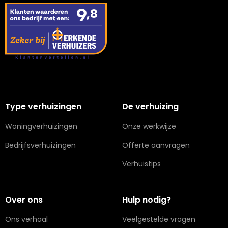
Type verhuizingen
De verhuizing
Woningverhuizingen
Onze werkwijze
Bedrijfsverhuizingen
Offerte aanvragen
Verhuistips
Over ons
Hulp nodig?
Ons verhaal
Veelgestelde vragen