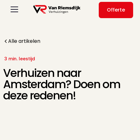
Offerte
Alle artikelen
3 min. leestijd
Verhuizen naar
Amsterdam? Doen om
deze redenen!