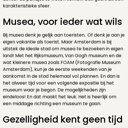
karakteristieke sfeer.
Musea, voor ieder wat wils
Bij musea denk je gelijk aan toeristen.. Of denk je aan je
eigen vakantie als toerist. Maar Amsterdam is bij
uitstek de ideale stad om musea te bezoeken in eigen
land! Met het Rijksmuseum, Van Gogh museum en de
wat kleinere musea zoals FOAM (Fotografie Museum
Amsterdam), kun je de eerste weekenden van je
aankomst in de stad helemaal vol plannen. En dan is
het alweer tijd voor een volgende expositie bij het
museum waar je begon. De mogelijkheden zijn
eindeloos! En dat maakt het leuk. Het is heerlijk om
een middagje richting een museum te gaan.
Gezelligheid kent geen tijd