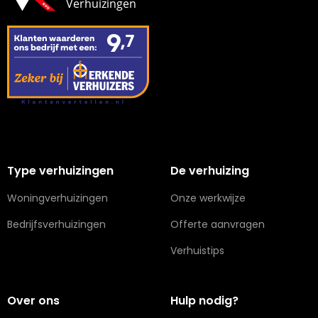
Type verhuizingen
De verhuizing
Woningverhuizingen
Onze werkwijze
Bedrijfsverhuizingen
Offerte aanvragen
Verhuistips
Over ons
Hulp nodig?