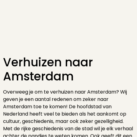
Verhuizen naar
Amsterdam
Overweeg je om te verhuizen naar Amsterdam? Wij
geven je een aantal redenen om zeker naar
Amsterdam toe te komen! De hoofdstad van
Nederland heeft veel te bieden als het aankomt op
cultuur, geschiedenis, maar ook zeker gezelligheid.
Met de rijke geschiedenis van de stad wil je elk verhaal
achter de pandjes te weten komen. Ook geeft dit een