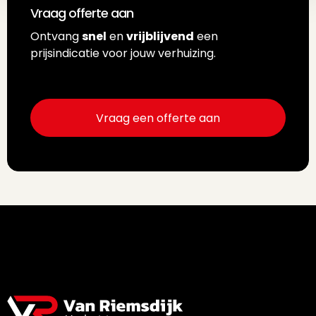
Vraag offerte aan
Ontvang
snel
en
vrijblijvend
een
prijsindicatie voor jouw verhuizing.
Vraag een offerte aan