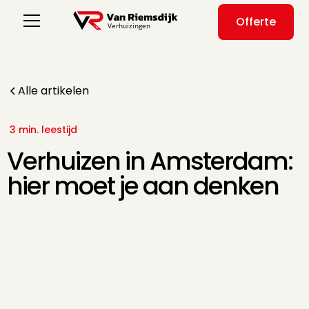
Offerte
Alle artikelen
3 min. leestijd
Verhuizen in Amsterdam:
hier moet je aan denken