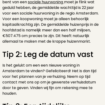
bent van een
sociale huurwoning
moet je flink wat
geduld hebben, de gemiddelde wachttijd is 22 jaar
voor een sociale huurwoning in de regio Amsterdam.
Voor een koopwoning moet je alleen behoorlijk
kapitaalkrachtig zijn. De gemiddelde huizenprijs in de
hoofdstad is namelijk meer dan een half miljoen,
€507.475 om precies te zijn. Dit heeft natuurlijk
allemaal te maken met de krappe huizenmarkt.
Tip 2: Leg de datum vast
Is het gelukt om een een nieuwe woning in
Amsterdam te vinden? Gefeliciteerd! Het is dan tijd
voor het plannen van je verhuizing. Neem op tijd
contact met ons op om je gewenste verhuisdatum
door te geven. Vinden wij fijn om rekening mee te
houden.