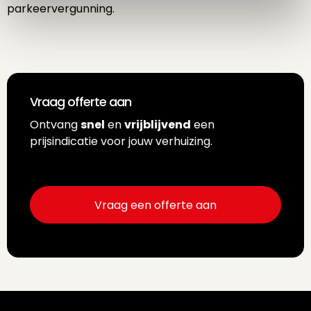
parkeervergunning.
Vraag offerte aan
Ontvang
snel
en
vrijblijvend
een
prijsindicatie voor jouw verhuizing.
Vraag een offerte aan