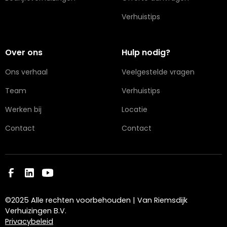
Verhuistips
Over ons
Hulp nodig?
Ons verhaal
Veelgestelde vragen
Team
Verhuistips
Werken bij
Locatie
Contact
Contact
©2025 Alle rechten voorbehouden | Van Riemsdijk
Verhuizingen B.V.
Privacybeleid