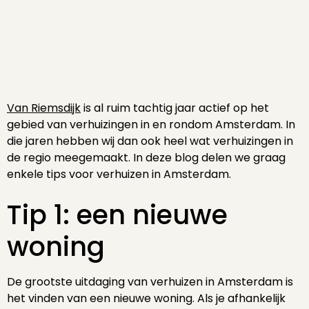
Van Riemsdijk
is al ruim tachtig jaar actief op het
gebied van verhuizingen in en rondom Amsterdam. In
die jaren hebben wij dan ook heel wat verhuizingen in
de regio meegemaakt. In deze blog delen we graag
enkele tips voor verhuizen in Amsterdam.
Tip 1: een nieuwe
woning
De grootste uitdaging van verhuizen in Amsterdam is
het vinden van een nieuwe woning. Als je afhankelijk