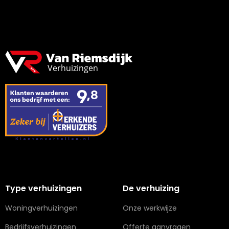
Type verhuizingen
De verhuizing
Woningverhuizingen
Onze werkwijze
Bedrijfsverhuizingen
Offerte aanvragen